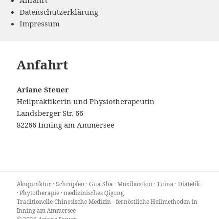
Datenschutzerklärung
Impressum
Anfahrt
Ariane Steuer
Heilpraktikerin und Physiotherapeutin
Landsberger Str. 66
82266 Inning am Ammersee
Akupunktur · Schröpfen · Gua Sha · Moxibustion · Tuina · Diätetik
· Phytotherapie · medizinisches Qigong
Traditionelle Chinesische Medizin - fernöstliche Heilmethoden in
Inning am Ammersee